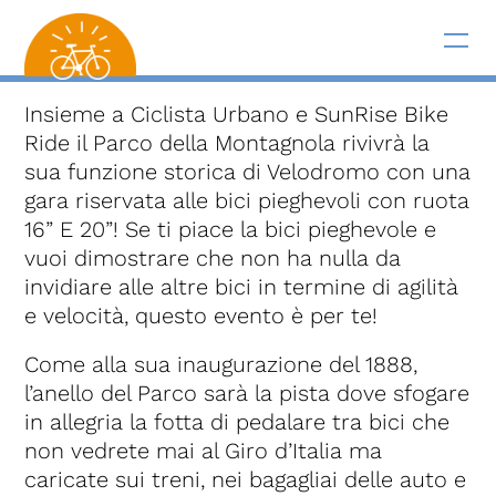
Insieme a Ciclista Urbano e SunRise Bike
Ride il Parco della Montagnola rivivrà la
sua funzione storica di Velodromo con una
gara riservata alle bici pieghevoli con ruota
16” E 20”! Se ti piace la bici pieghevole e
vuoi dimostrare che non ha nulla da
invidiare alle altre bici in termine di agilità
e velocità, questo evento è per te!
Come alla sua inaugurazione del 1888,
l’anello del Parco sarà la pista dove sfogare
in allegria la fotta di pedalare tra bici che
non vedrete mai al Giro d’Italia ma
caricate sui treni, nei bagagliai delle auto e