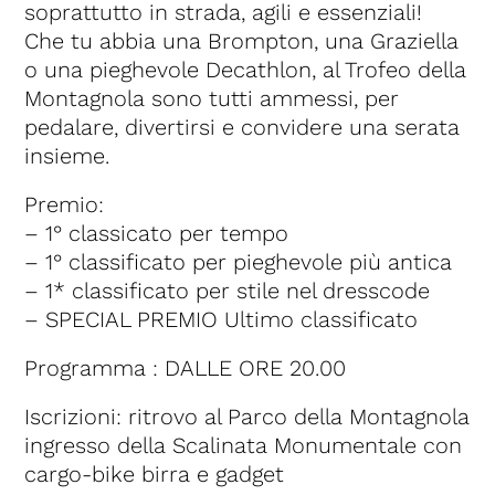
soprattutto in strada, agili e essenziali!
Che tu abbia una Brompton, una Graziella
o una pieghevole Decathlon, al Trofeo della
Montagnola sono tutti ammessi, per
pedalare, divertirsi e convidere una serata
insieme.
Premio:
– 1° classicato per tempo
– 1° classificato per pieghevole più antica
– 1* classificato per stile nel dresscode
– SPECIAL PREMIO Ultimo classificato
Programma : DALLE ORE 20.00
Iscrizioni: ritrovo al Parco della Montagnola
ingresso della Scalinata Monumentale con
cargo-bike birra e gadget