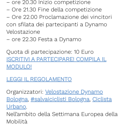
– ore 20.30 Inizio competizione
– Ore 21.30 Fine della competizione
– Ore 22.00 Proclamazione dei vincitori
con sfilata dei partecipanti a Dynamo
Velostazione
– ore 22.30 Festa a Dynamo
Quota di partecipazione: 10 Euro
ISCRITIVI A PARTECIPARE! COMPILA IL
MODULO!
LEGGI IL REGOLAMENTO
Organizzatori:
Velostazione Dynamo
Bologna
,
#salvaiciclisti Bologna
,
Ciclista
Urbano
.
Nell’ambito della Settimana Europea della
Mobilità