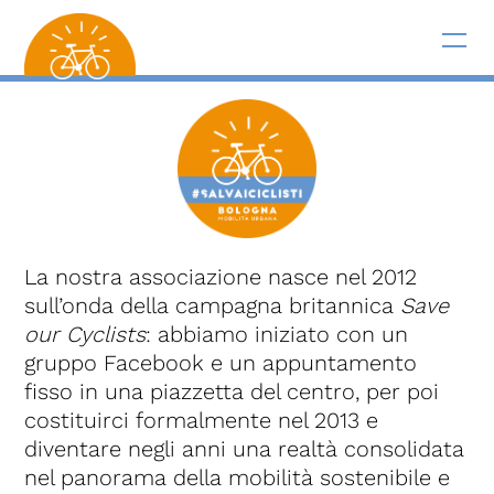
La nostra associazione nasce nel 2012
sull’onda della campagna britannica
Save
our Cyclists
: abbiamo iniziato con un
gruppo Facebook e un appuntamento
fisso in una piazzetta del centro, per poi
costituirci formalmente nel 2013 e
diventare negli anni una realtà consolidata
nel panorama della mobilità sostenibile e