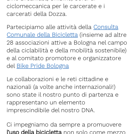
ciclomeccanica per le carcerate e i
carcerati della Dozza.
Partecipiamo alle attività della
Consulta
Comunale della Bicicletta
(insieme ad altre
28 associazioni attive a Bologna nel campo
della ciclabilità e della mobilità sostenibile)
e al comitato promotore e organizzatore
del
Bike Pride Bologna
Le collaborazioni e le reti cittadine e
nazionali (a volte anche internazionali!)
sono state il nostro punto di partenza e
rappresentano un elemento
imprescindibile del nostro DNA.
Ci impegniamo da sempre a promuovere
l’uso della bicicletta
non solo come mezzo