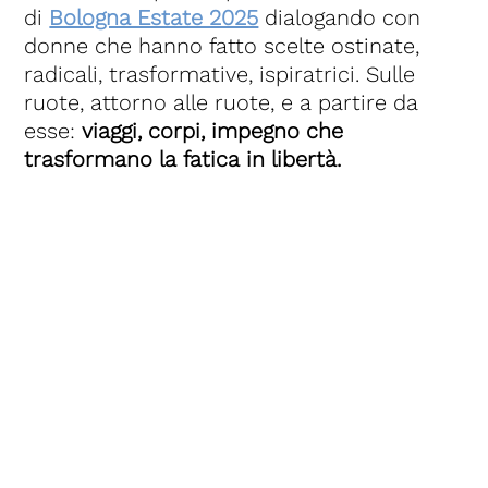
di
Bologna Estate 2025
dialogando con
donne che hanno fatto scelte ostinate,
radicali, trasformative, ispiratrici. Sulle
ruote, attorno alle ruote, e a partire da
esse:
viaggi, corpi, impegno che
trasformano la fatica in libertà.