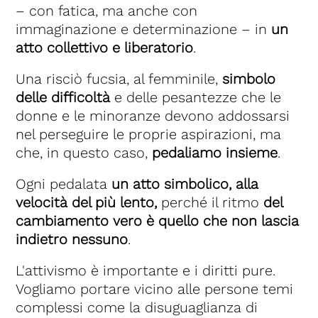
– con fatica, ma anche con
immaginazione e determinazione – in
un
atto collettivo e liberatorio
.
Una risciò fucsia, al femminile,
simbolo
delle difficoltà
e delle pesantezze che le
donne e le minoranze devono addossarsi
nel perseguire le proprie aspirazioni, ma
che, in questo caso,
pedaliamo insieme
.
Ogni pedalata
un atto simbolico, alla
velocità del più lento,
perché il ritmo
del
cambiamento vero è quello che non lascia
indietro nessuno
.
L'attivismo è importante e i diritti pure.
Vogliamo portare vicino alle persone temi
complessi come la disuguaglianza di