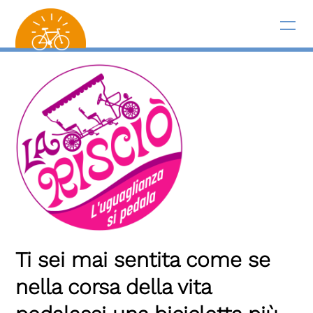
Ti sei mai sentita come se
nella corsa della vita