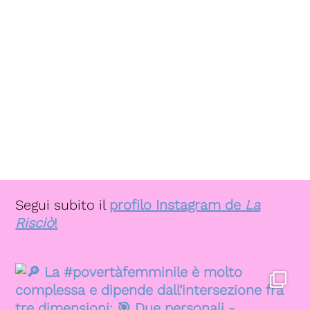
Segui subito il
profilo Instagram de
La
Risciò
!