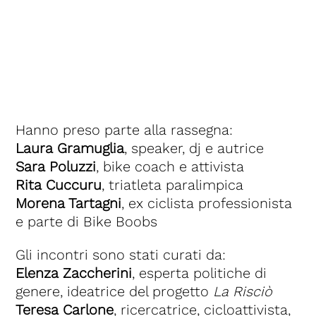
Hanno preso parte alla rassegna:
Laura Gramuglia
, speaker, dj e autrice
Sara Poluzzi
, bike coach e attivista
Rita Cuccuru
, triatleta paralimpica
Morena Tartagni
, ex ciclista professionista
e parte di Bike Boobs
Gli incontri sono stati curati da:
Elenza Zaccherini
, esperta politiche di
genere, ideatrice del progetto
La Risciò
Teresa Carlone
, ricercatrice, cicloattivista,