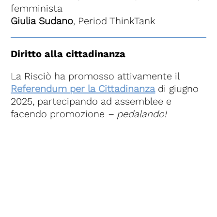
femminista
Giulia Sudano
, Period ThinkTank
Diritto alla cittadinanza
La Risciò ha promosso attivamente il
Referendum per la Cittadinanza
di giugno
2025, partecipando ad assemblee e
facendo promozione
– pedalando!