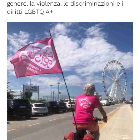
genere, la violenza, le discriminazioni e i
diritti LGBTQIA+.