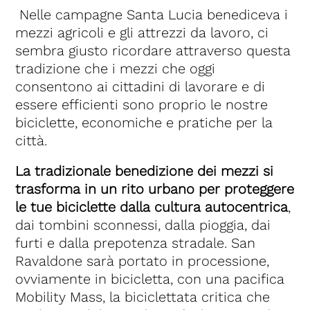
Nelle campagne Santa Lucia benediceva i
mezzi agricoli e gli attrezzi da lavoro, ci
sembra giusto ricordare attraverso questa
tradizione che i mezzi che oggi
consentono ai cittadini di lavorare e di
essere efficienti sono proprio le nostre
biciclette, economiche e pratiche per la
città.
La tradizionale benedizione dei mezzi si
trasforma in un rito urbano per proteggere
le tue biciclette dalla cultura autocentrica
,
dai tombini sconnessi, dalla pioggia, dai
furti e dalla prepotenza stradale. San
Ravaldone sarà portato in processione,
ovviamente in bicicletta, con una pacifica
Mobility Mass, la biciclettata critica che