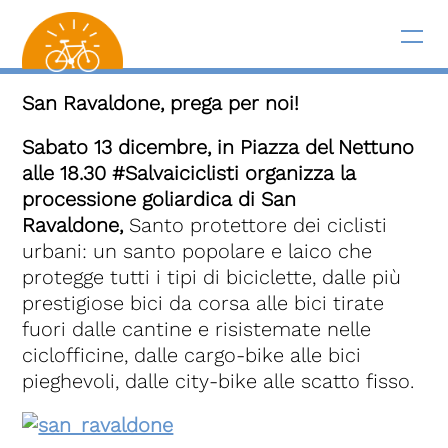
San Ravaldone, prega per noi!
Sabato 13 dicembre, in Piazza del Nettuno
alle 18.30 #Salvaiciclisti organizza la
processione goliardica di San
Ravaldone,
Santo protettore dei ciclisti
urbani: un santo popolare e laico che
protegge tutti i tipi di biciclette, dalle più
prestigiose bici da corsa alle bici tirate
fuori dalle cantine e risistemate nelle
ciclofficine, dalle cargo-bike alle bici
pieghevoli, dalle city-bike alle scatto fisso.