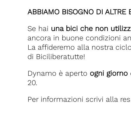
ABBIAMO BISOGNO DI ALTRE B
Se hai
una bici che non utilizz
ancora in buone condizioni a
La affideremo alla nostra ciclo
di Biciliberatutte!
Dynamo è aperto
ogni giorno
20.
Per informazioni scrivi alla res