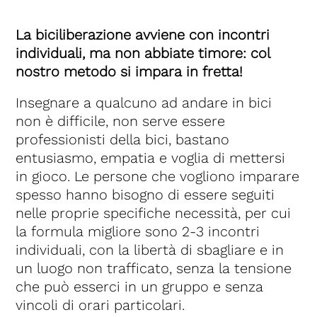
La biciliberazione avviene con incontri
individuali, ma non abbiate timore: col
nostro metodo si impara in fretta!
Insegnare a qualcuno ad andare in bici
non è difficile, non serve essere
professionisti della bici, bastano
entusiasmo, empatia e voglia di mettersi
in gioco. Le persone che vogliono imparare
spesso hanno bisogno di essere seguiti
nelle proprie specifiche necessità, per cui
la formula migliore sono 2-3 incontri
individuali, con la libertà di sbagliare e in
un luogo non trafficato, senza la tensione
che può esserci in un gruppo e senza
vincoli di orari particolari.