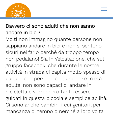
Davvero ci sono adulti che non sanno
andare in bici?
Molti non immagino quante persone non
sappiano andare in bici e non si sentono
sicuri nel farlo perché da troppo tempo
non pedalano! Sia in Velostazione, che sul
gruppo facebook, che durante le nostre
attività in strada ci capita molto spesso di
parlare con persone che, anche se in età
adulta, non sono capaci di andare in
bicicletta e vorrebbero tanto essere
guidati in questa piccola e semplice abilità.
Ci sono anche bambini i cui genitori, per
mancanza di tempo o perché a loro volta