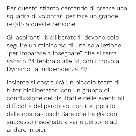
Per questo stiamo cercando di creare una
squadra di volontari per fare un grande
regalo a queste persone.
Gli aspiranti “biciliberatori” devono solo
seguire un minicorso di una sola lezione
“per imparare a insegnare”, che si terrà
sabato 24 febbraio alle 14, con ritrovo a
Dynamo, ia Indipendenza 71/z.
insieme si costituirà un piccolo team di
tutor biciliberatori con un gruppo di
condivisione dei risultati e delle eventuali
difficoltà del percorso, con il supporto
della nostra coach Sara che ha già con
successo insegnato a varie persone ad
andare in bici.