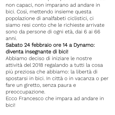
non capaci, non imparano ad andare in
bici. Così, mettendo insieme questa
popolazione di analfabeti ciclistici, ci
siamo resi conto che le richieste arrivate
sono da persone di ogni età, dai 6 ai 66
anni.
Sabato 24 febbraio ore 14 a Dynamo:
diventa insegnante di bici!
Abbiamo deciso di iniziare le nostre
attività del 2018 regalando a tutti la cosa
più preziosa che abbiamo: la libertà di
spostarsi in bici. In città o in vacanza o per
fare un giretto, senza paura e
preoccupazione.
Ecco Francesco che impara ad andare in
bici!