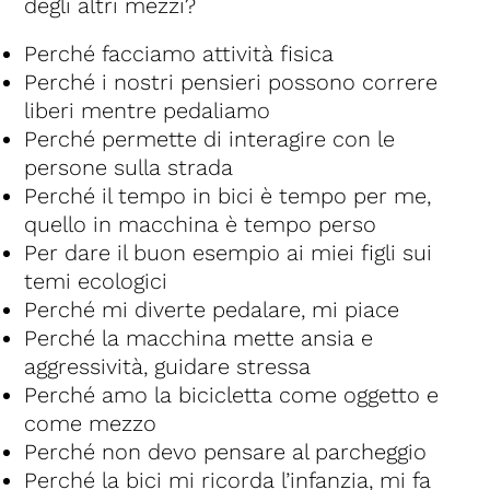
degli altri mezzi?
Perché facciamo attività fisica
Perché i nostri pensieri possono correre
liberi mentre pedaliamo
Perché permette di interagire con le
persone sulla strada
Perché il tempo in bici è tempo per me,
quello in macchina è tempo perso
Per dare il buon esempio ai miei figli sui
temi ecologici
Perché mi diverte pedalare, mi piace
Perché la macchina mette ansia e
aggressività, guidare stressa
Perché amo la bicicletta come oggetto e
come mezzo
Perché non devo pensare al parcheggio
Perché la bici mi ricorda l’infanzia, mi fa