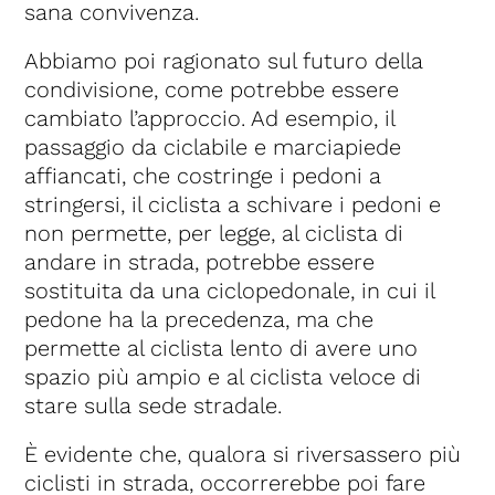
sana convivenza.
Abbiamo poi ragionato sul futuro della
condivisione, come potrebbe essere
cambiato l’approccio. Ad esempio, il
passaggio da ciclabile e marciapiede
affiancati, che costringe i pedoni a
stringersi, il ciclista a schivare i pedoni e
non permette, per legge, al ciclista di
andare in strada, potrebbe essere
sostituita da una ciclopedonale, in cui il
pedone ha la precedenza, ma che
permette al ciclista lento di avere uno
spazio più ampio e al ciclista veloce di
stare sulla sede stradale.
È evidente che, qualora si riversassero più
ciclisti in strada, occorrerebbe poi fare