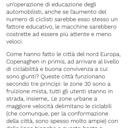
un’operazione di educazione degli
automobilisti, anche se l’aumento del
numero di ciclisti sarebbe esso stesso un
fattore educativo, le macchine sarebbero
costrette ad essere più attente e meno
veloci.
Come hanno fatto le città del nord Europa,
Copenaghen in primis, ad arrivare al livello
di ciclabilità e buona convivenza a cui
sono giunti? Queste città funzionano
secondo tre principi: le zone 30 sono a
fruizione mista, tutti gli utenti stanno in
strada, insieme,. Le zone urbane a
maggiore velocità delimitano le ciclabili
(che comunque, per la conformazione
della città, sono spesso molto ampie) con