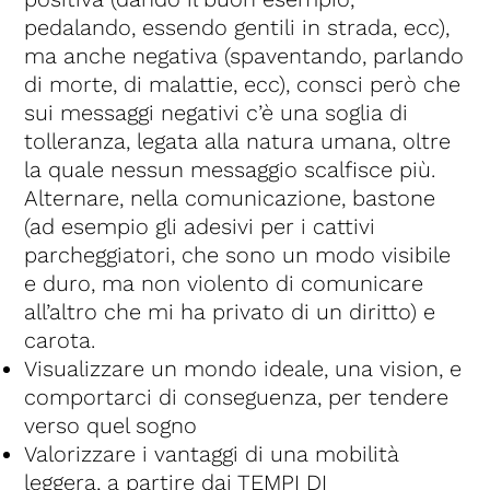
pedalando, essendo gentili in strada, ecc),
ma anche negativa (spaventando, parlando
di morte, di malattie, ecc), consci però che
sui messaggi negativi c’è una soglia di
tolleranza, legata alla natura umana, oltre
la quale nessun messaggio scalfisce più.
Alternare, nella comunicazione, bastone
(ad esempio gli adesivi per i cattivi
parcheggiatori, che sono un modo visibile
e duro, ma non violento di comunicare
all’altro che mi ha privato di un diritto) e
carota.
Visualizzare un mondo ideale, una vision, e
comportarci di conseguenza, per tendere
verso quel sogno
Valorizzare i vantaggi di una mobilità
leggera, a partire dai TEMPI DI