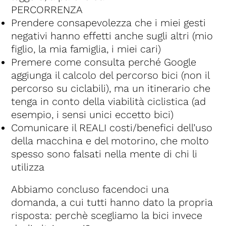
PERCORRENZA
Prendere consapevolezza che i miei gesti
negativi hanno effetti anche sugli altri (mio
figlio, la mia famiglia, i miei cari)
Premere come consulta perché Google
aggiunga il calcolo del percorso bici (non il
percorso su ciclabili), ma un itinerario che
tenga in conto della viabilità ciclistica (ad
esempio, i sensi unici eccetto bici)
Comunicare il REALI costi/benefici dell’uso
della macchina e del motorino, che molto
spesso sono falsati nella mente di chi li
utilizza
Abbiamo concluso facendoci una
domanda, a cui tutti hanno dato la propria
risposta: perchè scegliamo la bici invece