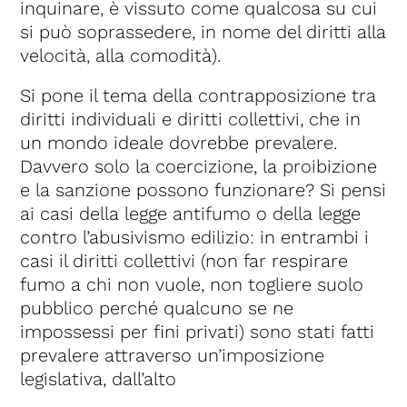
inquinare, è vissuto come qualcosa su cui
si può soprassedere, in nome del diritti alla
velocità, alla comodità).
Si pone il tema della contrapposizione tra
diritti individuali e diritti collettivi, che in
un mondo ideale dovrebbe prevalere.
Davvero solo la coercizione, la proibizione
e la sanzione possono funzionare? Si pensi
ai casi della legge antifumo o della legge
contro l’abusivismo edilizio: in entrambi i
casi il diritti collettivi (non far respirare
fumo a chi non vuole, non togliere suolo
pubblico perché qualcuno se ne
impossessi per fini privati) sono stati fatti
prevalere attraverso un’imposizione
legislativa, dall’alto