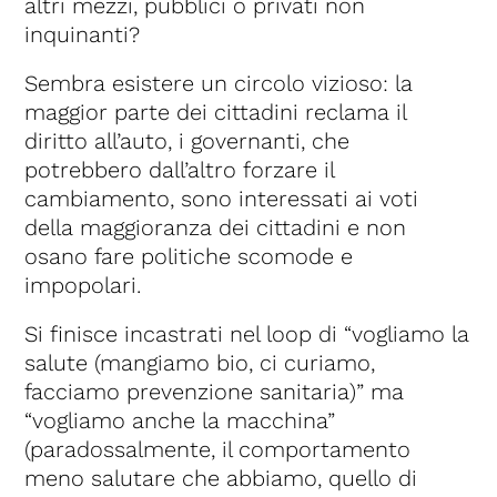
altri mezzi, pubblici o privati non
inquinanti?
Sembra esistere un circolo vizioso: la
maggior parte dei cittadini reclama il
diritto all’auto, i governanti, che
potrebbero dall’altro forzare il
cambiamento, sono interessati ai voti
della maggioranza dei cittadini e non
osano fare politiche scomode e
impopolari.
Si finisce incastrati nel loop di “vogliamo la
salute (mangiamo bio, ci curiamo,
facciamo prevenzione sanitaria)” ma
“vogliamo anche la macchina”
(paradossalmente, il comportamento
meno salutare che abbiamo, quello di