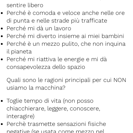
sentire libero
Perché è comoda e veloce anche nelle ore
di punta e nelle strade più trafficate
Perché mi dà un lavoro
Perché mi diverto insieme ai miei bambini
Perché è un mezzo pulito, che non inquina
il pianeta
Perché mi riattiva le energie e mi dà
consapevolezza dello spazio
Quali sono le ragioni principali per cui NON
usiamo la macchina?
Toglie tempo di vita (non posso
chiacchierare, leggere, conoscere,
interagire)
Perchè trasmette sensazioni fisiche
negative (se usata come mezzo nel