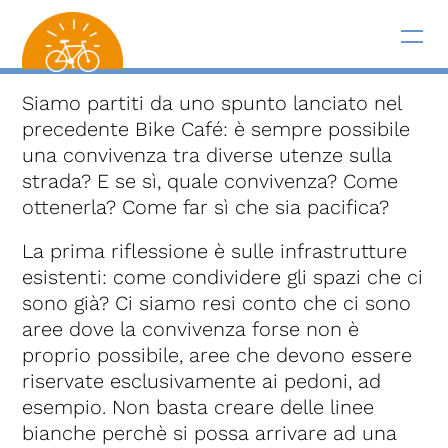
Siamo partiti da uno spunto lanciato nel
precedente Bike Café: è sempre possibile
una convivenza tra diverse utenze sulla
strada? E se sì, quale convivenza? Come
ottenerla? Come far sì che sia pacifica?
La prima riflessione è sulle infrastrutture
esistenti: come condividere gli spazi che ci
sono già? Ci siamo resi conto che ci sono
aree dove la convivenza forse non è
proprio possibile, aree che devono essere
riservate esclusivamente ai pedoni, ad
esempio. Non basta creare delle linee
bianche perchè si possa arrivare ad una