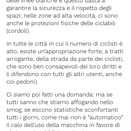
delle linee bianche e questo basta a
garantire la sicurezza e il rispetto degli
spazi; nelle zone ad alta velocità, ci sono
anche le protezioni fisiche delle ciclabili
(cordoli).
In tutte le città in cui il numero di ciclisti è
alto, esiste un’appropriazione forte, a tratti
arrogante, della strada da parte dei ciclisti,
che sono ben consapevoli dei loro diritti e
li difendono con tutti gli altri utenti, anche
coi pedoni).
Ci siamo poi fatti una domanda: ma se
tutti sanno che stiamo affogando nello
smog, se escono statistiche sconfortanti
tutti i giorni, come mai non è “automatico”
il calo dell’uso della macchina in favore di