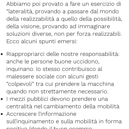
Abbiamo poi provato a fare un esercizio di
“lateralità, provando a passare dal mondo
della realizzabilità a quello della possibilità,
della visione, provando ad immaginare
soluzioni diverse, non per forza realizzabili.
Ecco alcuni spunti emersi:
Riappropriarci delle nostre responsabilità:
anche le persone buone uccidono,
inquinano. Io stesso contribuisco al
malessere sociale con alcuni gesti
“colpevoli” tra cui prendere la macchina
quando non strettamente necessario.
I mezzi pubblici devono prendere una
centralità nel cambiamento della mobilità
Accrescere l’informazione
sull’inquinamento e sulla mobilità in forma
positiva (dando il buon esempio,