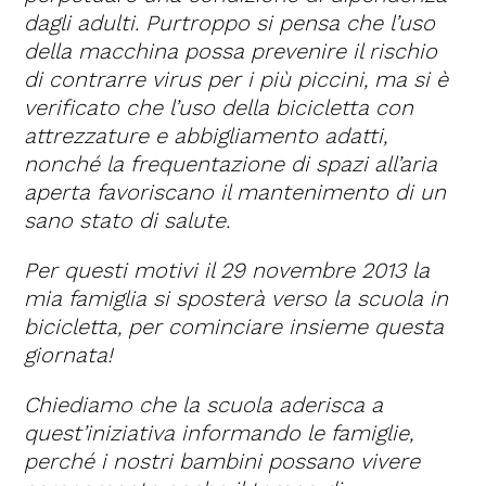
dagli adulti. Purtroppo si pensa che l’uso
della macchina possa prevenire il rischio
di contrarre virus per i più piccini, ma si è
verificato che l’uso della bicicletta con
attrezzature e abbigliamento adatti,
nonché la frequentazione di spazi all’aria
aperta favoriscano il mantenimento di un
sano stato di salute.
Per questi motivi il 29 novembre 2013 la
mia famiglia si sposterà verso la scuola in
bicicletta, per cominciare insieme questa
giornata!
Chiediamo che la scuola aderisca a
quest’iniziativa informando le famiglie,
perché i nostri bambini possano vivere