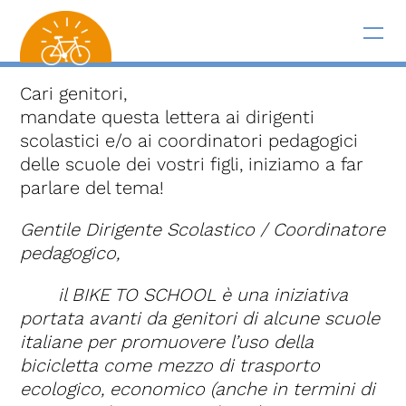
Cari genitori,
mandate questa lettera ai dirigenti
scolastici e/o ai coordinatori pedagogici
delle scuole dei vostri figli, iniziamo a far
parlare del tema!
Gentile Dirigente Scolastico / Coordinatore
pedagogico,
il BIKE TO SCHOOL
è una iniziativa
portata avanti da genitori di alcune scuole
italiane per promuovere l’uso della
bicicletta come mezzo di trasporto
ecologico, economico (anche in termini di