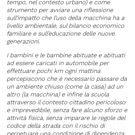
tempo, nel contesto urbano) e come
strumento per avviare una riflessione
sull’impatto che l’uso della macchina ha a
livello ambientale, sul bilancio economico
familiare e sull’educazione delle nuove
generazioni.
I bambini e le bambine abituate e abituati
ad essere caricati in automobile per
effettuare pochi km ogni mattina
percepiscono che è necessario passare da
un ambiente chiuso (come la casa) ad un
altro (la macchina) e infine la scuola
attraverso il contesto cittadino pericoloso
e imprevedibile, senza fare alcuno sforzo e
attività fisica, senza imparare le regole del
codice della strada con il rischio di
perpetuare una condizione di dipendenza