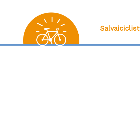
Salvaiciclis