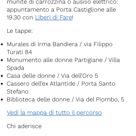
munite di carrozzina o ausilio elettrico:
appuntamento a Porta Castiglione alle
19.30 con
Liberi di Fare
!
Le tappe:
Murales di Irma Bandiera / via Filippo
Turati 84
Monumento alle donne Partigiane / Villa
Spada
Casa delle donne / Via dell’Oro 5
Cassero dell’ex Atlantide / Porta Santo
Stefano
Biblioteca delle donne / Via del Piombo, 5
Vedi la mappa di tutto il percorso
Chi aderisce