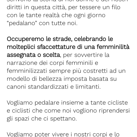
diritti in questa città, per tessere un filo
con le tante realtà che ogni giorno
“pedalano” con tutte noi.
Occuperemo le strade, celebrando le
molteplici sfaccettature di una femminilità
assegnata o scelta
, per sovvertire la
narrazione dei corpi femminili e
femminilizzati sempre più costretti ad un
modello di bellezza imposta basata su
canoni standardizzati e limitanti.
Vogliamo pedalare insieme a tante cicliste
e ciclisti che come noi vogliono riprendersi
gli spazi che ci spettano.
Vogliamo poter vivere i nostri corpi e lo