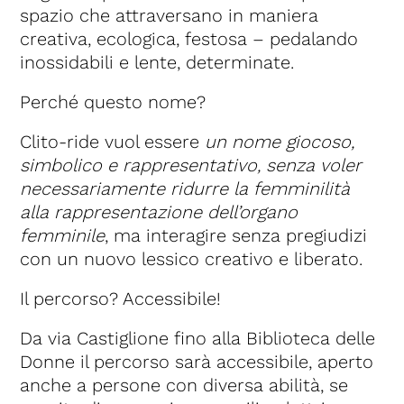
spazio che attraversano in maniera
creativa, ecologica, festosa – pedalando
inossidabili e lente, determinate.
Perché questo nome?
Clito-ride vuol essere
un nome giocoso,
simbolico e rappresentativo, senza voler
necessariamente ridurre la femminilità
alla rappresentazione dell’organo
femminile
, ma interagire senza pregiudizi
con un nuovo lessico creativo e liberato.
Il percorso? Accessibile!
Da via Castiglione fino alla Biblioteca delle
Donne il percorso sarà accessibile, aperto
anche a persone con diversa abilità, se