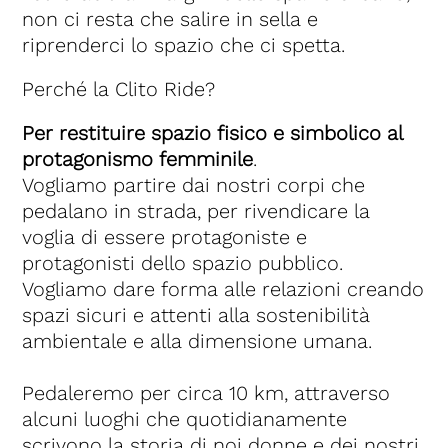
non ci resta che salire in sella e
riprenderci lo spazio che ci spetta.
Perché la Clito Ride?
Per restituire spazio fisico e simbolico al
protagonismo femminile
.
Vogliamo partire dai nostri corpi che
pedalano in strada, per rivendicare la
voglia di essere protagoniste e
protagonisti dello spazio pubblico.
Vogliamo dare forma alle relazioni creando
spazi sicuri e attenti alla sostenibilità
ambientale e alla dimensione umana.
Pedaleremo per circa 10 km, attraverso
alcuni luoghi che quotidianamente
scrivono la storia di noi donne e dei nostri