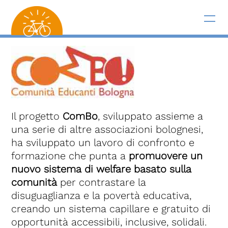
Il progetto
ComBo
, sviluppato assieme a
una serie di altre associazioni bolognesi,
ha sviluppato un lavoro di confronto e
formazione che punta a
promuovere un
nuovo sistema di welfare basato sulla
comunità
per contrastare la
disuguaglianza e la povertà educativa,
creando un sistema capillare e gratuito di
opportunità accessibili, inclusive, solidali.