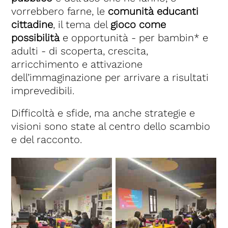
vorrebbero farne, le
comunità educanti
cittadine
, il
tema del
gioco come
possibilità
e opportunità - per bambin* e
adulti - di scoperta, crescita,
arricchimento e attivazione
dell’immaginazione per arrivare a risultati
imprevedibili.
Difficoltà e sfide, ma anche strategie e
visioni sono state al centro dello scambio
e del racconto.