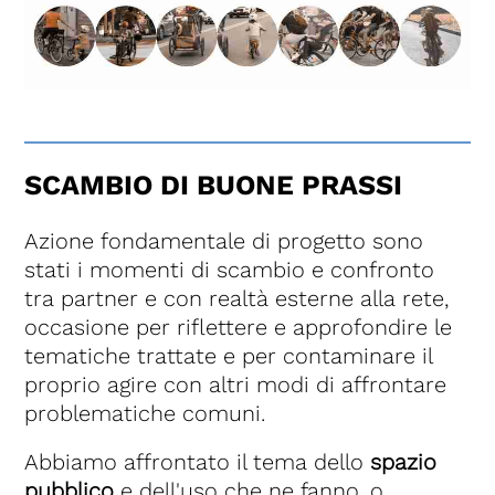
SCAMBIO DI BUONE PRASSI
Azione fondamentale di progetto sono
stati i momenti di scambio e confronto
tra partner e con realtà esterne alla rete,
occasione per riflettere e approfondire le
tematiche trattate e per contaminare il
proprio agire con altri modi di affrontare
problematiche comuni.
Abbiamo affrontato il tema dello
spazio
pubblico
e dell'uso che ne fanno, o