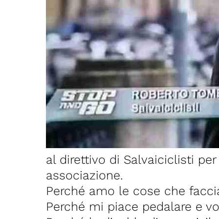
al direttivo di Salvaiciclisti 
associazione.
Perché amo le cose che faccia
Perché mi piace pedalare e vor