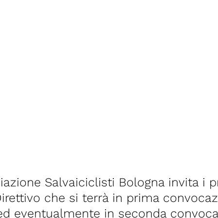
ciazione Salvaiciclisti Bologna invita i 
Direttivo che si terrà in prima convoca
 ed eventualmente in seconda convocaz