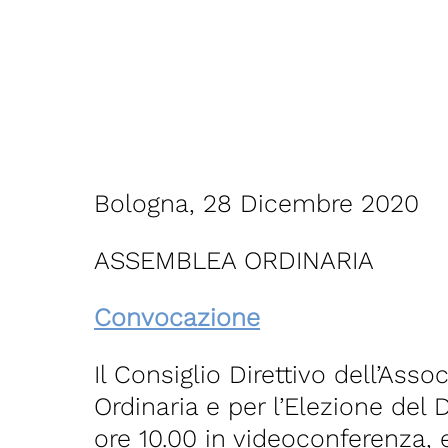
Bologna, 28 Dicembre 2020
ASSEMBLEA ORDINARIA
Convocazione
Il Consiglio Direttivo dell’Asso
Ordinaria e per l’Elezione del 
ore 10.00 in videoconferenza,