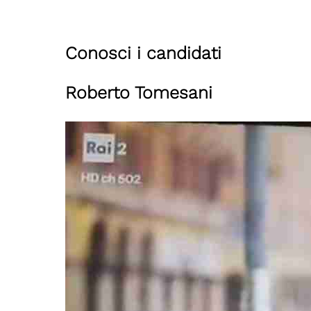
Conosci i candidati
Roberto Tomesani