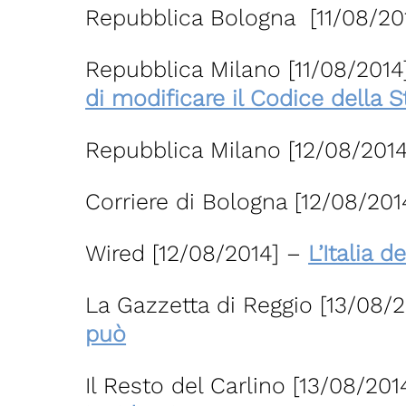
Repubblica Bologna [11/08/20
Repubblica Milano [11/08/2014
di modificare il Codice della S
Repubblica Milano [12/08/2014
Corriere di Bologna [12/08/201
Wired [12/08/2014] –
L’Italia 
La Gazzetta di Reggio [13/08/
può
Il Resto del Carlino [13/08/201