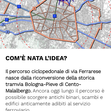
COM’È NATA L’IDEA?
Il percorso ciclopedonale di via Ferrarese
nasce dalla riconversione della storica
tramvia Bologna-Pieve di Cento-
Malalbergo.
Ancora oggi lungo il percorso è
possibile scorgere antichi binari, scambi e
edifici anticamente adibiti al servizio
ferroviario.