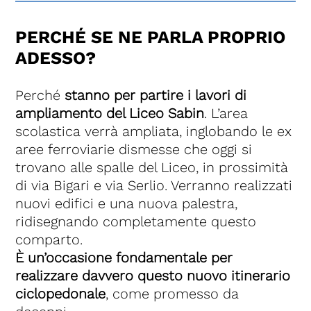
PERCHÉ SE NE PARLA PROPRIO
ADESSO?
Perché
stanno per partire i lavori di
ampliamento del Liceo Sabin
. L’area
scolastica verrà ampliata, inglobando le ex
aree ferroviarie dismesse che oggi si
trovano alle spalle del Liceo, in prossimità
di via Bigari e via Serlio. Verranno realizzati
nuovi edifici e una nuova palestra,
ridisegnando completamente questo
comparto.
È un’occasione fondamentale per
realizzare davvero questo nuovo itinerario
ciclopedonale
, come promesso da