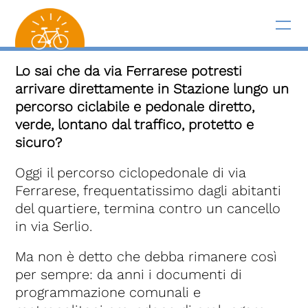
Lo sai che da via Ferrarese potresti
arrivare direttamente in Stazione lungo un
percorso ciclabile e pedonale diretto,
verde, lontano dal traffico, protetto e
sicuro?
Oggi il percorso ciclopedonale di via
Ferrarese, frequentatissimo dagli abitanti
del quartiere, termina contro un cancello
in via Serlio.
Ma non è detto che debba rimanere così
per sempre: da anni i documenti di
programmazione comunali e