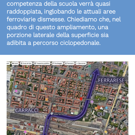
competenza della scuola verrà quasi
raddoppiata, inglobando le attuali aree
ferroviarie dismesse. Chiediamo che, nel
quadro di questo ampliamento, una
porzione laterale della superficie sia
adibita a percorso ciclopedonale.