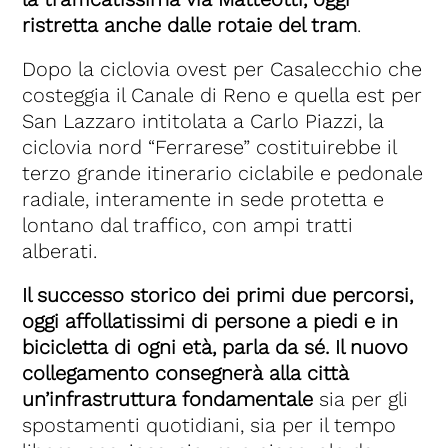
ristretta anche dalle rotaie del tram
.
Dopo la ciclovia ovest per Casalecchio che
costeggia il Canale di Reno e quella est per
San Lazzaro intitolata a Carlo Piazzi, la
ciclovia nord “Ferrarese” costituirebbe il
terzo grande itinerario ciclabile e pedonale
radiale, interamente in sede protetta e
lontano dal traffico, con ampi tratti
alberati.
Il successo storico dei primi due percorsi,
oggi affollatissimi di persone a piedi e in
bicicletta di ogni età, parla da sé. Il nuovo
collegamento consegnerà alla città
un’infrastruttura fondamentale
sia per gli
spostamenti quotidiani, sia per il tempo