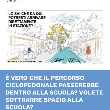
decenni.
È VERO CHE IL PERCORSO
CICLOPEDONALE PASSEREBBE
DENTRO ALLA SCUOLA? VOLETE
SOTTRARRE SPAZIO ALLA
SCUOLA?