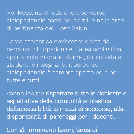
No! Nessuno chiede che il percorso
ciclopedonale passi nei cortili e nelle aree
di pertinenza del Liceo Sabin.
L’area scolastica dev’essere divisa dal
percorso ciclopedonale. L’area scolastica,
aperta solo in orario diurno, è riservata a
studenti e insegnanti; il percorso
ciclopedonale è sempre aperto ed è per
tutte e tutti.
Vanno inoltre
rispettate tutte le richieste e
aspettative della comunità scolastica:
dall’accessibilità ai mezzi di soccorso, alla
disponibilità di parcheggi per i docenti.
Con gli imminenti lavori, l’area di