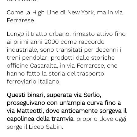
Come la High Line di New York, ma in via
Ferrarese.
Lungo il tratto urbano, rimasto attivo fino
ai primi anni 2000 come raccordo
industriale, sono transitati per decenni i
treni pendolari prodotti dalle storiche
officine Casaralta, in via Ferrarese, che
hanno fatto la storia del trasporto
ferroviario italiano.
Questi binari, superata via Serlio,
proseguivano con un’ampia curva fino a
via Matteotti, dove anticamente sorgeva il
capolinea della tramvia
, proprio dove oggi
sorge il Liceo Sabin.