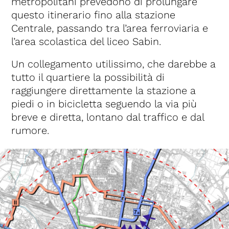
metropolitani prevedono di prolungare
questo itinerario fino alla stazione
Centrale, passando tra l’area ferroviaria e
l’area scolastica del liceo Sabin.
Un collegamento utilissimo, che darebbe a
tutto il quartiere la possibilità di
raggiungere direttamente la stazione a
piedi o in bicicletta seguendo la via più
breve e diretta, lontano dal traffico e dal
rumore.