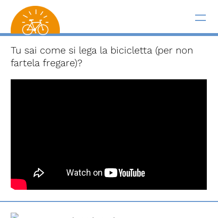
Tu sai come si lega la bicicletta (per non
fartela fregare)?