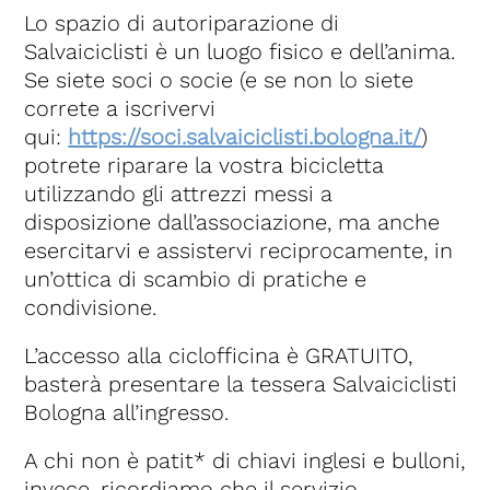
Lo spazio di autoriparazione di
Salvaiciclisti è un luogo fisico e dell’anima.
Se siete soci o socie (e se non lo siete
correte a iscrivervi
qui:
https://soci.salvaiciclisti.bologna.it/
)
potrete riparare la vostra bicicletta
utilizzando gli attrezzi messi a
disposizione dall’associazione, ma anche
esercitarvi e assistervi reciprocamente, in
un’ottica di scambio di pratiche e
condivisione.
L’accesso alla ciclofficina è GRATUITO,
basterà presentare la tessera Salvaiciclisti
Bologna all’ingresso.
A chi non è patit* di chiavi inglesi e bulloni,
invece, ricordiamo che il servizio