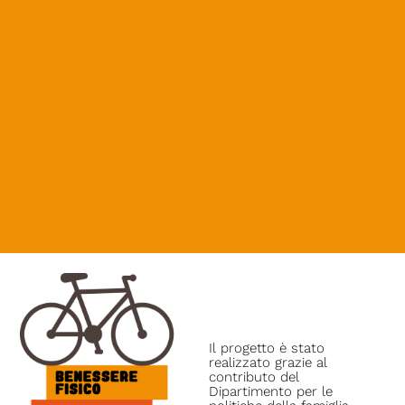
Il progetto è stato
realizzato grazie al
contributo del
Dipartimento per le