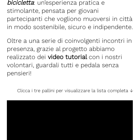
bicicletta
: un’esperienza pratica e
stimolante, pensata per giovani
partecipanti che vogliono muoversi in città
in modo sostenibile, sicuro e indipendente.
Oltre a una serie di coinvolgenti incontri in
presenza, grazie al progetto abbiamo
realizzato dei
video tutorial
con i nostri
volontari, guardali tutti e pedala senza
pensieri!
Clicca i tre pallini per visualizzare la lista completa ↓