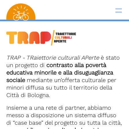
TRAP - TRaiettorie culturali APerte
è stato
un progetto di
contrasto alla povertà
educativa minorile e alla disuguaglianza
sociale
mediante un’offerta culturale per
minori diffusa su tutto il territorio della
Città di Bologna.
Insieme a una rete di partner, abbiamo
messo a disposizione un sistema diffuso
di “case base” del progetto su tutta la città,