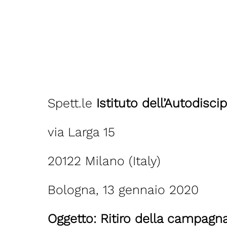
Spett.le
Istituto dell’Autodisci
via Larga 15
20122 Milano (Italy)
Bologna, 13 gennaio 2020
Oggetto: Ritiro della campagna