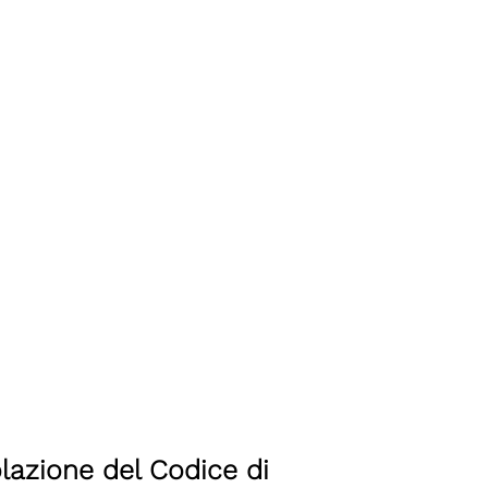
olazione del Codice di