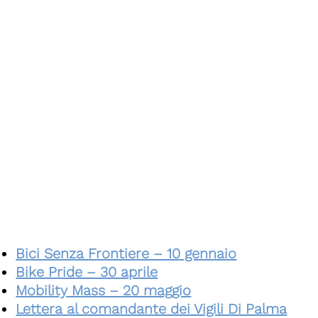
,
,
,
,
,
,
,
,
,
Bici Senza Frontiere – 10 gennaio
Bike Pride – 30 aprile
Mobility Mass – 20 maggio
Lettera al comandante dei Vigili Di Palma